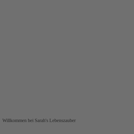
Willkommen bei Sarah's Lebenszauber