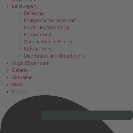
Leistungen
Beratung
Energetische Heilarbeit
Ernährungsberatung
Körperarbeit
Ganzheitliches Heilen
Kids & Teens
Meditation und Breathwork
Yoga Rödermark
Galerie
Aktuelles
Blog
Kontakt