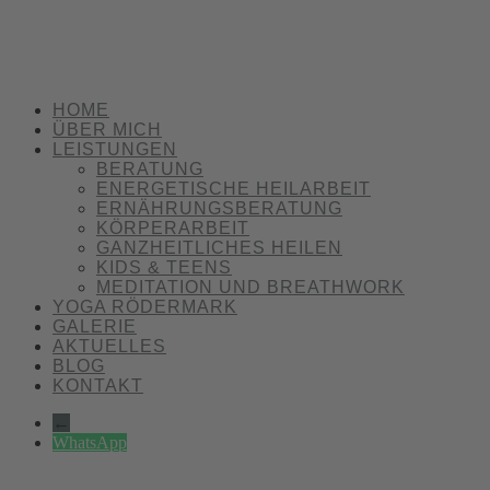
HOME
ÜBER MICH
LEISTUNGEN
BERATUNG
ENERGETISCHE HEILARBEIT
ERNÄHRUNGSBERATUNG
KÖRPERARBEIT
GANZHEITLICHES HEILEN
KIDS & TEENS
MEDITATION UND BREATHWORK
YOGA RÖDERMARK
GALERIE
AKTUELLES
BLOG
KONTAKT
←
WhatsApp