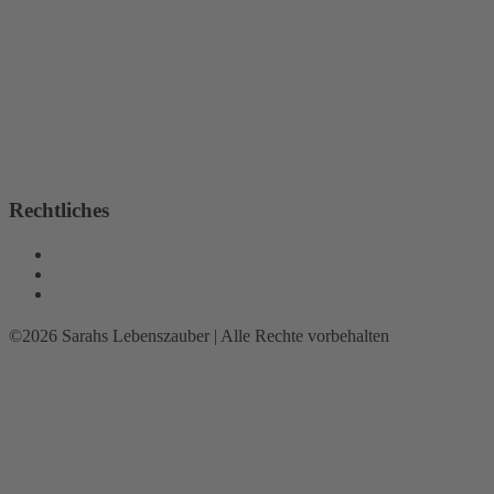
Rechtliches
Impressum
Datenschutz
Sitemap
©2026 Sarahs Lebenszauber | Alle Rechte vorbehalten