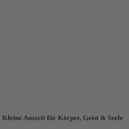
Kleine Auszeit für Körper, Geist & Seele