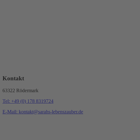
Kontakt
63322 Rödermark
Tel: +49 (0) 178 8319724
E-Mail: kontakt@sarahs-lebenszauber.de