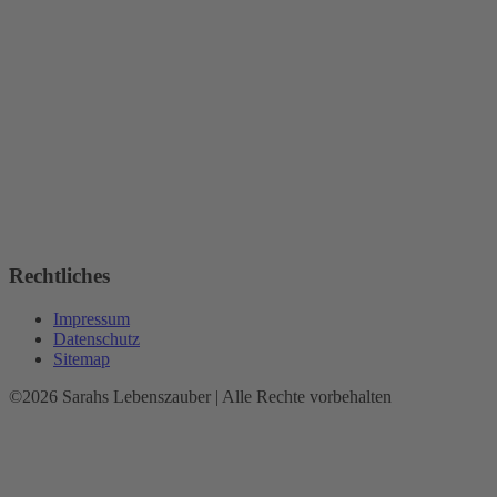
Rechtliches
Impressum
Datenschutz
Sitemap
©2026 Sarahs Lebenszauber | Alle Rechte vorbehalten