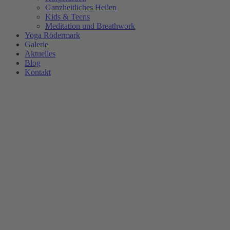
Ganzheitliches Heilen
Kids & Teens
Meditation und Breathwork
Yoga Rödermark
Galerie
Aktuelles
Blog
Kontakt