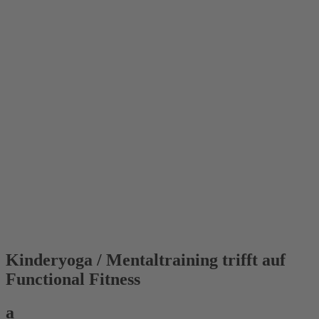
Kinderyoga / Mentaltraining trifft auf
Functional Fitness
a